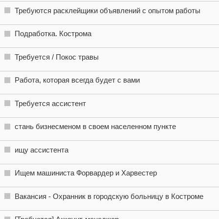
Требуются расклейщики объявлений с опытом работы
Подработка. Кострома
Требуется / Покос травы
Работа, которая всегда будет с вами
Требуется ассистент
стань бизнесменом в своем населенном пункте
ищу ассистента
Ищем машиниста Форвардер и Харвестер
Вакансия - Охранник в городскую больницу в Костроме