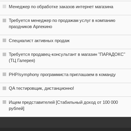
Менеджер по обработке заказов интернет магазина
Требуется менеджер по продажам услуг в компанию
праздников Арлекино
Специалист активных продаж
Требуется продавец-консультант в магазин "ПАРАДОКС"
(ТЦ Галерея)
PHP/symphony программиста приглашаем в команду
QA тестировщик, дистанционно!
Ищем представителей [Стабильный доход от 100 000
рублей]