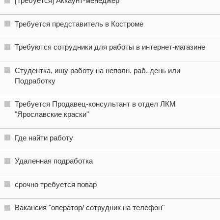
[Требуется] Аккаунт-менеджер
Требуется представитель в Костроме
Требуются сотрудники для работы в интернет-магазине
Студентка, ищу работу на неполн. раб. день или
Подработку
Требуется Продавец-консультант в отдел ЛКМ
"Ярославские краски"
Где найти работу
Удаленная подработка
срочно требуется повар
Вакансия "оператор/ сотрудник на телефон"