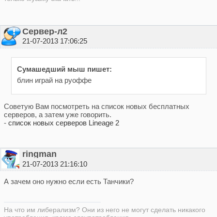
Сервер-л2
21-07-2013 17:06:25
Сумашедший мыш пишет:
блин играй на руоффе
Советую Вам посмотреть на список новых бесплатных
серверов, а затем уже говорить.
-
список новых серверов Lineage 2
ringman
21-07-2013 21:16:10
А зачем оно нужно если есть Танчики?
На что им либерализм? Они из него не могут сделать никакого