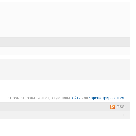
Чтобы отправить ответ, вы должны
войти
или
зарегистрироваться
RSS
1