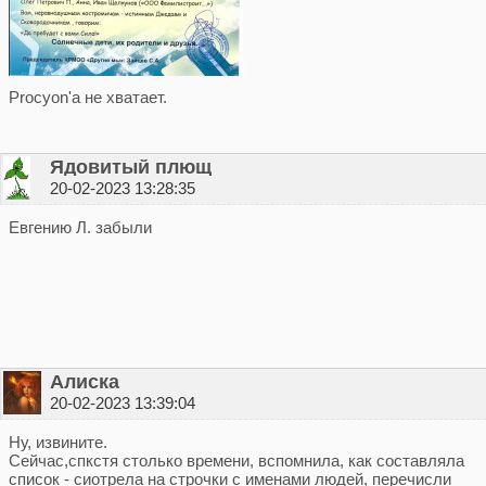
Procyon'а не хватает.
Ядовитый плющ
20-02-2023 13:28:35
Евгению Л. забыли
Алиска
20-02-2023 13:39:04
Ну, извините.
Сейчас,спкстя столько времени, вспомнила, как составляла
список - сиотрела на строчки с именами людей, перечисли