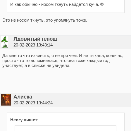
И как обычно - носом ткнуть найдётся куча.
©
Это не носом ткнуть, это упомянуть тоже.
Ядовитый плющ
20-02-2023 13:43:14
Да мне то что извинять, я не при чем. И не тыкала, конечно,
просто что то вспомнилась, что она тоже каждый год
участвует, а в списке не увидела.
Алиска
20-02-2023 13:44:24
Henry пишет: