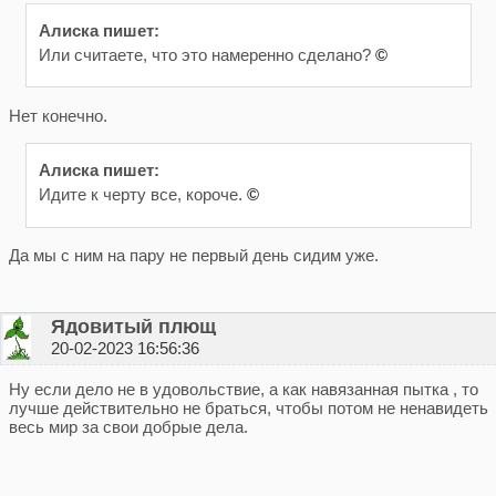
Алиска пишет:
Или считаете, что это намеренно сделано?
©
Нет конечно.
Алиска пишет:
Идите к черту все, короче.
©
Да мы с ним на пару не первый день сидим уже.
Ядовитый плющ
20-02-2023 16:56:36
Ну если дело не в удовольствие, а как навязанная пытка , то
лучше действительно не браться, чтобы потом не ненавидеть
весь мир за свои добрые дела.