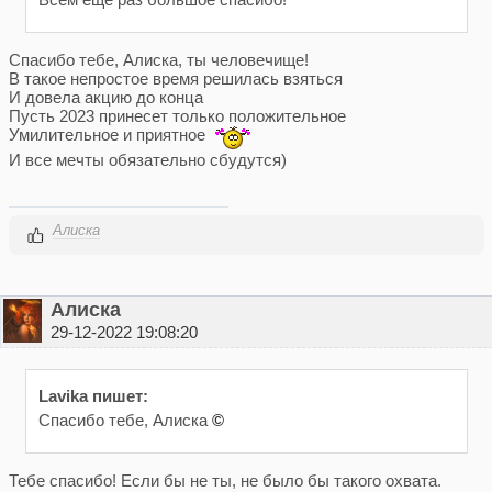
Спасибо тебе, Алиска, ты человечище!
В такое непростое время решилась взяться
И довела акцию до конца
Пусть 2023 принесет только положительное
Умилительное и приятное
И все мечты обязательно сбудутся)
Алиска
Алиска
29-12-2022 19:08:20
Lavika пишет:
Спасибо тебе, Алиска
©
Тебе спасибо! Если бы не ты, не было бы такого охвата.