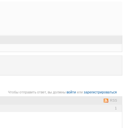
Чтобы отправить ответ, вы должны
войти
или
зарегистрироваться
RSS
1