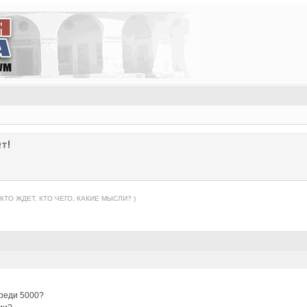
т!
 КТО ЖДЕТ, КТО ЧЕГО, КАКИЕ МЫСЛИ? )
ереди 5000?