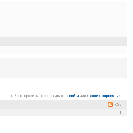
Чтобы отправить ответ, вы должны
войти
или
зарегистрироваться
RSS
1