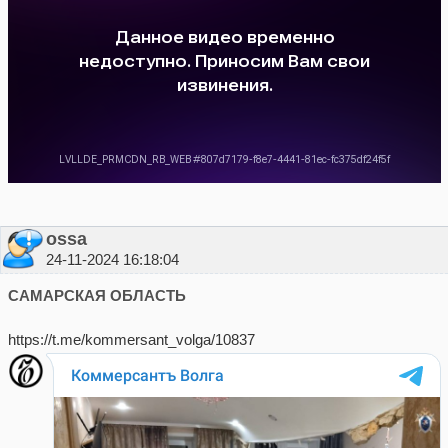
ossa
24-11-2024 16:18:04
САМАРСКАЯ ОБЛАСТЬ
https://t.me/kommersant_volga/10837