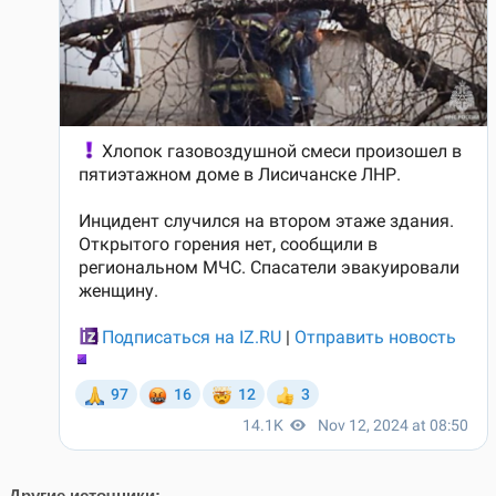
Другие источники: