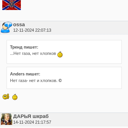
ossa
12-11-2024 22:07:13
Тренд пишет:
...Нет газа, нет хлопков
Anders пишет:
Нет газа- нет и хлопков.
©
ДАРЬЯ шкраб
14-11-2024 21:17:57