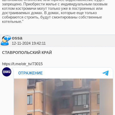
запрещено. Приобрести жилье с индивидуальным газовым
котлом костромичи могут только уже в построенных или
достраиваемых домах. В домах, которые еще только
собираются строить, будут смонтированы собственные
котельные."
ossa
12-11-2024 19:42:11
СТАВРОПОЛЬСКИЙ КРАЙ
https://t.me/otr_tv/73015