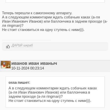
Теперь перешли к самогонному аппарату.
А в следующем комментарии ждать собачьих каках (а-ля
Иван Иванович Иванов) или баллончика в заднем проходе (а-
ля ringman)?
Не стоит становиться на одну ступень с ними))).
ДАРЬЯ шкраб
иванов иван иваныч
10-11-2024 00:23:14
ossa пишет:
А в следующем комментарии ждать собачьих каках
(а-ля Иван Иванович Иванов) или баллончика в
заднем проходе (а-ля ringman)?
Не стоит становиться на одну ступень с ними))).