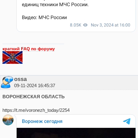
краткий FAQ по форуму
ossa
09-11-2024 16:45:37
ВОРОНЕЖСКАЯ ОБЛАСТЬ
https://t.me/voronezh_today/2254