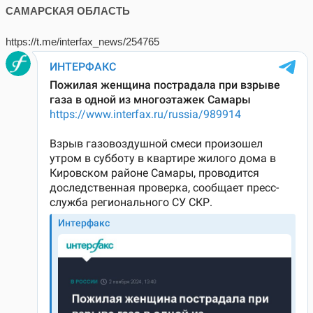
САМАРСКАЯ ОБЛАСТЬ
https://t.me/interfax_news/254765