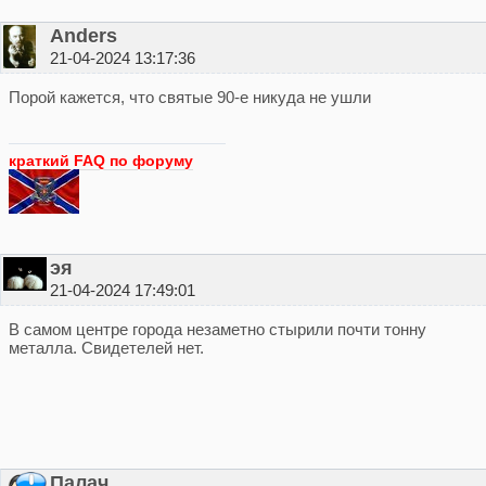
Anders
21-04-2024 13:17:36
Порой кажется, что святые 90-е никуда не ушли
краткий FAQ по форуму
эя
21-04-2024 17:49:01
В самом центре города незаметно стырили почти тонну
металла. Свидетелей нет.
Палач