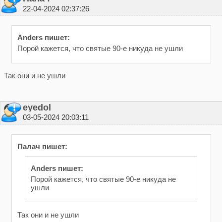
22-04-2024 02:37:26
Anders пишет:
Порой кажется, что святые 90-е никуда не ушли
Так они и не ушли
eyedol
03-05-2024 20:03:11
Палач пишет:
Anders пишет:
Порой кажется, что святые 90-е никуда не
ушли
Так они и не ушли