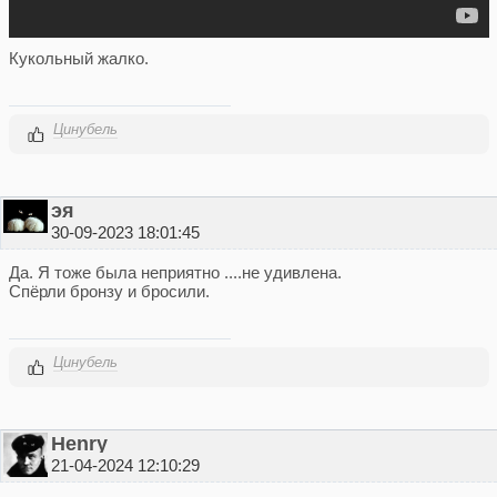
Кукольный жалко.
Цинубель
эя
30-09-2023 18:01:45
Да. Я тоже была неприятно ....не удивлена.
Спёрли бронзу и бросили.
Цинубель
Henry
21-04-2024 12:10:29