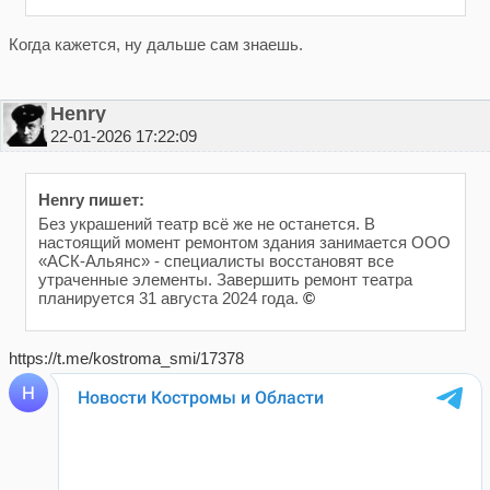
Когда кажется, ну дальше сам знаешь.
Henry
22-01-2026 17:22:09
Henry пишет:
Без украшений театр всё же не останется. В
настоящий момент ремонтом здания занимается ООО
«АСК-Альянс» - специалисты восстановят все
утраченные элементы. Завершить ремонт театра
планируется 31 августа 2024 года.
©
https://t.me/kostroma_smi/17378