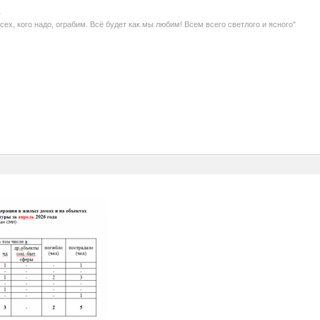
Всех, кого надо, ограбим. Всё будет как мы любим! Всем всего светлого и ясного"