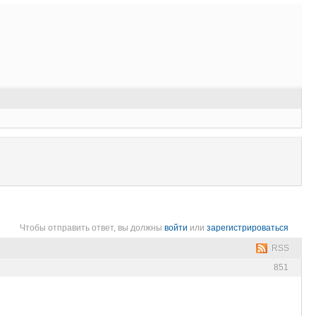
Чтобы отправить ответ, вы должны
войти
или
зарегистрироваться
RSS
851