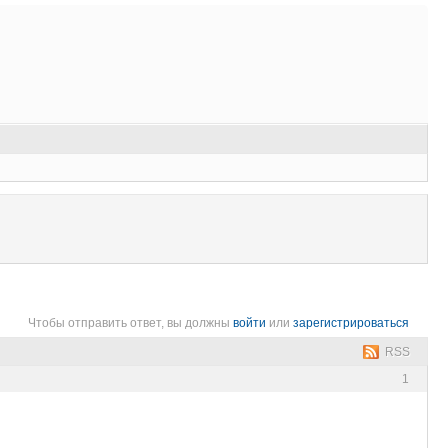
Чтобы отправить ответ, вы должны
войти
или
зарегистрироваться
RSS
1