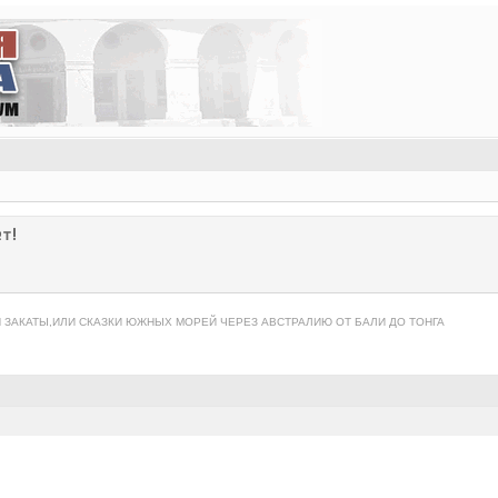
т!
 ЗАКАТЫ,ИЛИ СКАЗКИ ЮЖНЫХ МОРЕЙ ЧЕРЕЗ АВСТРАЛИЮ ОТ БАЛИ ДО ТОНГА