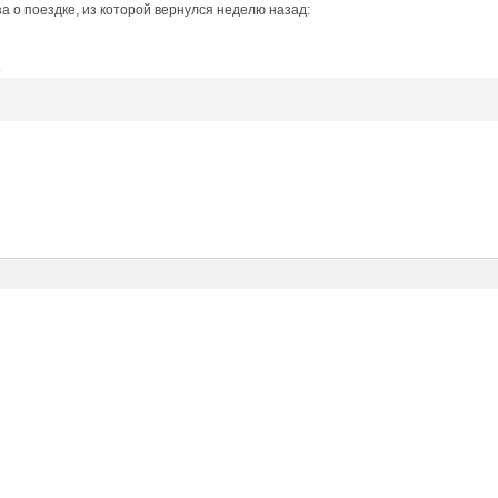
а о поездке, из которой вернулся неделю назад: