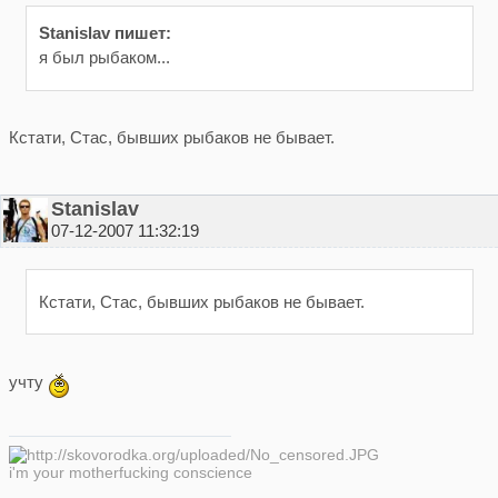
Stanislav пишет:
я был рыбаком...
Кстати, Стас, бывших рыбаков не бывает.
Stanislav
07-12-2007 11:32:19
Кстати, Стас, бывших рыбаков не бывает.
учту
i'm your motherfucking conscience