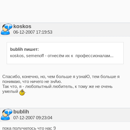
koskos
06-12-2007 17:19:53
bublih пишет:
кoskos, semenoff - отнесём их к профессионалам...
Спасибо, конечно, но, чем больше я узнаЮ, тем больше я
понимаю, что ничего не знАю.
Так что, я - любопытный любитель, к тому же не очень
умелый
.
bublih
07-12-2007 09:23:04
пока получилось что нас 9