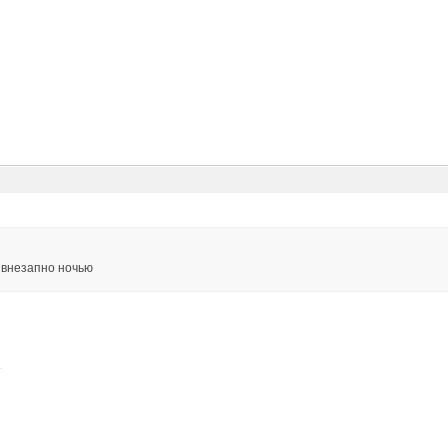
, внезапно ночью