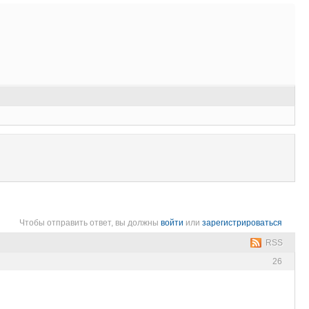
Чтобы отправить ответ, вы должны
войти
или
зарегистрироваться
RSS
26