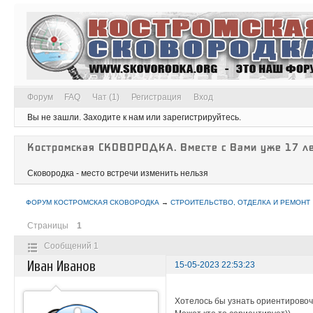
Форум
FAQ
Чат (1)
Регистрация
Вход
Вы не зашли.
Заходите к нам или зарегистрируйтесь.
Костромская СКОВОРОДКА. Вместе с Вами уже 17 ле
Сковородка - место встречи изменить нельзя
ФОРУМ КОСТРОМСКАЯ СКОВОРОДКА
→
СТРОИТЕЛЬСТВО, ОТДЕЛКА И РЕМОНТ
Страницы
1
Сообщений 1
Иван Иванов
15-05-2023 22:53:23
Хотелось бы узнать ориентировочн