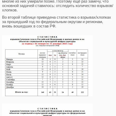
многие из них умирали позже. Поэтому ещё раз замечу, что
основной задачей ставилось: отследить количество взрывов/
хлопков.
Во второй таблице приведена статистика о взрывах/хлопках
за прошедший год по федеральным округам и регионам,
вновь вошедших в состав РФ.