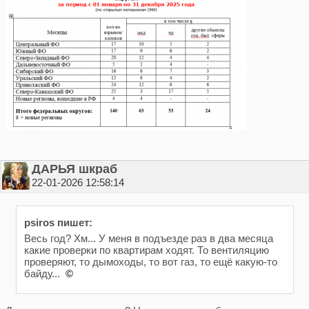
ДАРЬЯ шкраб
22-01-2026 12:58:14
psiros пишет:
Весь год? Хм... У меня в подъезде раз в два месяца
какие проверки по квартирам ходят. То вентиляцию
проверяют, то дымоходы, то вот газ, то ещё какую-то
байду...
©