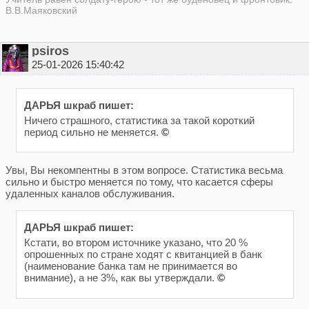
В.В.Маяковский
psiros
25-01-2026 15:40:42
ДАРЬЯ шкраб пишет:
Ничего страшного, статистика за такой короткий
период сильно не меняется.
©
Увы, Вы некомпентны в этом вопросе. Статистика весьма
сильно и быстро меняется по тому, что касается сферы
удаленных каналов обслуживания.
ДАРЬЯ шкраб пишет:
Кстати, во втором источнике указано, что 20 %
опрошенных по стране ходят с квитанцией в банк
(наименование банка там не принимается во
внимание), а не 3%, как вы утверждали.
©