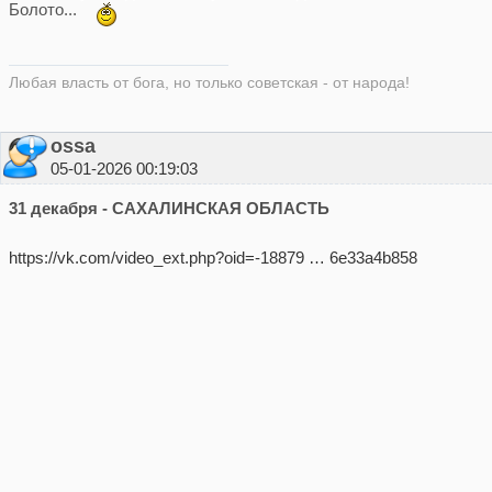
Болото...
Любая власть от бога, но только советская - от народа!
ossa
05-01-2026 00:19:03
31 декабря - САХАЛИНСКАЯ ОБЛАСТЬ
https://vk.com/video_ext.php?oid=-18879 … 6e33a4b858