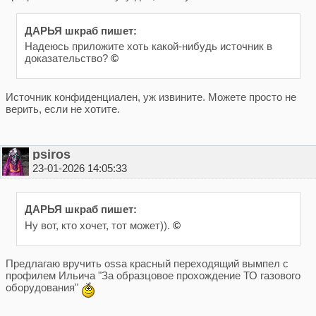
ДАРЬЯ шкраб пишет:
Надеюсь приложите хоть какой-нибудь источник в
доказательство?
©
Источник конфиденциален, уж извините. Можете просто не
верить, если не хотите.
psiros
23-01-2026 14:05:33
ДАРЬЯ шкраб пишет:
Ну вот, кто хочет, тот может)).
©
Предлагаю вручить ossa красный переходящий вымпел с
профилем Ильича "За образцовое прохождение ТО газового
оборудования"