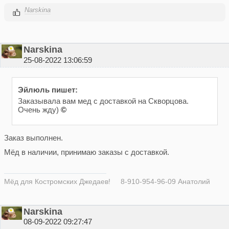
Narskina
Narskina
25-08-2022 13:06:59
Эйлюль пишет:
Заказывала вам мед с доставкой на Скворцова.
Очень жду)
©
Заказ выполнен.
Мёд в наличии, принимаю заказы с доставкой.
Мёд для Костромских Джедаев! 8-910-954-96-09 Анатолий
Narskina
08-09-2022 09:27:47