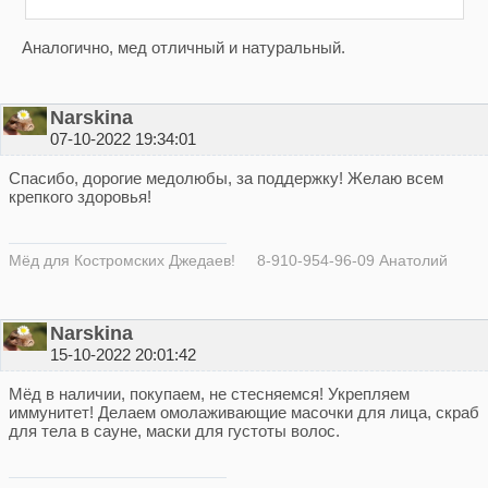
Аналогично, мед отличный и натуральный.
Narskina
07-10-2022 19:34:01
Спасибо, дорогие медолюбы, за поддержку! Желаю всем
крепкого здоровья!
Мёд для Костромских Джедаев! 8-910-954-96-09 Анатолий
Narskina
15-10-2022 20:01:42
Мёд в наличии, покупаем, не стесняемся! Укрепляем
иммунитет! Делаем омолаживающие масочки для лица, скраб
для тела в сауне, маски для густоты волос.