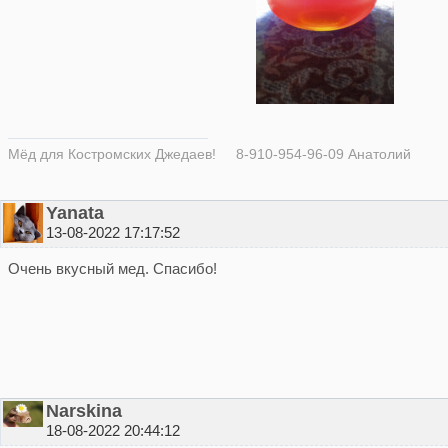
Мёд для Костромских Джедаев! 8-910-954-96-09 Анатолий
Yanata
13-08-2022 17:17:52
Очень вкусный мед. Спасибо!
Narskina
18-08-2022 20:44:12