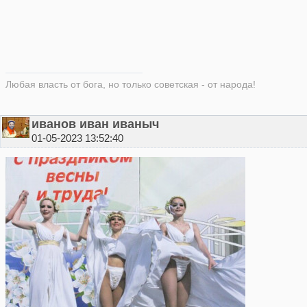
Любая власть от бога, но только советская - от народа!
иванов иван иваныч
01-05-2023 13:52:40