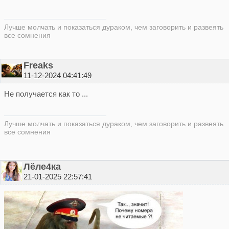
Лучше молчать и показаться дураком, чем заговорить и развеять
все сомнения
Freaks
11-12-2024 04:41:49
Не получается как то ...
Лучше молчать и показаться дураком, чем заговорить и развеять
все сомнения
Лёле4ка
21-01-2025 22:57:41