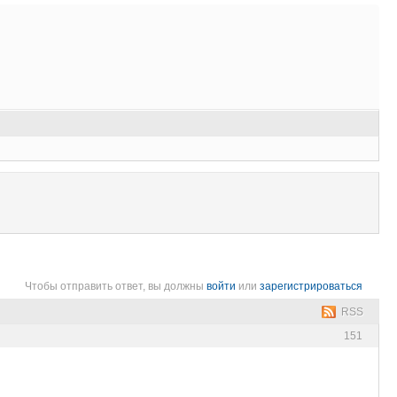
Чтобы отправить ответ, вы должны
войти
или
зарегистрироваться
RSS
151