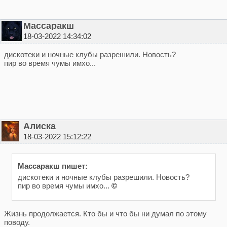
Массаракш
18-03-2022 14:34:02
дискотеки и ночные клубы разрешили. Новость?
пир во время чумы имхо...
Алиска
18-03-2022 15:12:22
Массаракш пишет:
дискотеки и ночные клубы разрешили. Новость?
пир во время чумы имхо...
©
Жизнь продолжается. Кто бы и что бы ни думал по этому
поводу.