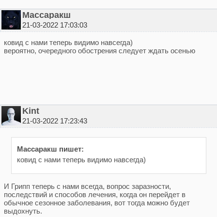
Массаракш
21-03-2022 17:03:03
ковид с нами теперь видимо навсегда)
вероятно, очередного обострения следует ждать осенью
Kint
21-03-2022 17:23:43
Массаракш пишет:
ковид с нами теперь видимо навсегда)
И Грипп теперь с нами всегда, вопрос заразности,
последствий и способов лечения, когда он перейдет в
обычное сезонное заболевания, вот тогда можно будет
выдохнуть.