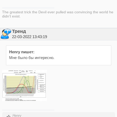
The greatest trick the Devil ever pulled was convincing the world he
didn't exist.
Тренд
22-03-2022 13:43:19
Henry пишет:
Мне было бы интересно.
Henry