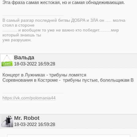
Эта фраза самая жестокая, но и самая обнадеживающая.
В самый разгар последней битвы ДОБРА и ЗЛА он ..... молча
стоял в стороне
............ и вообщем то уже не важно кто победит..........мир
который знаешь ты
уже разрушен.
Вальда
18-03-2022 16:59:28
Концерт в Лужниках - трибуны ломятся
Соревнования в Костроме - трибуны пустые, болельщикам В
https://vk.com/polomania44
Mr. Robot
18-03-2022 16:59:28