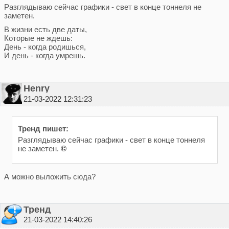
Разглядываю сейчас графики - свет в конце тоннеля не
заметен.
В жизни есть две даты,
Которые не ждешь:
День - когда родишься,
И день - когда умрешь.
Henry
21-03-2022 12:31:23
Тренд пишет:
Разглядываю сейчас графики - свет в конце тоннеля
не заметен.
©
А можно выложить сюда?
Тренд
21-03-2022 14:40:26