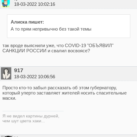
18-03-2022 10:02:16
Алиска пишет:
А то прям непривычно без такой темы
так вроде выяснили уже, что COVID-19 "ОБЪЯВИЛ"
САНКЦИИ РОССИИ и свалил восвоясе?
917
18-03-2022 10:06:56
Просто кто-то забыл рассказать об этом губернатору,
который уперто заставляет жителей носить спасительные
маски.
Я не видел картины дурней,
чем шут цвета хаки...