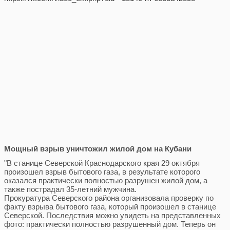
Мощный взрыв уничтожил жилой дом на Кубани
"В станице Северской Краснодарского края 29 октября
произошел взрыв бытового газа, в результате которого
оказался практически полностью разрушен жилой дом, а
также пострадал 35-летний мужчина.
Прокуратура Северского района организовала проверку по
факту взрыва бытового газа, который произошел в станице
Северской. Последствия можно увидеть на представленных
фото: практически полностью разрушенный дом. Теперь он