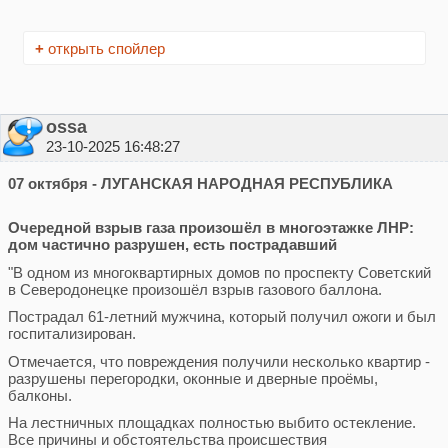
+
открыть спойлер
ossa
23-10-2025 16:48:27
07 октября - ЛУГАНСКАЯ НАРОДНАЯ РЕСПУБЛИКА
Очередной взрыв газа произошёл в многоэтажке ЛНР:
дом частично разрушен, есть пострадавший
"В одном из многоквартирных домов по проспекту Советский
в Северодонецке произошёл взрыв газового баллона.
Пострадал 61-летний мужчина, который получил ожоги и был
госпитализирован.
Отмечается, что повреждения получили несколько квартир -
разрушены перегородки, оконные и дверные проёмы,
балконы.
На лестничных площадках полностью выбито остекление.
Все причины и обстоятельства происшествия