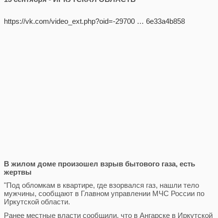
https://vk.com/video_ext.php?oid=-29700 … 6e33a4b858
В жилом доме произошел взрыв бытового газа, есть
жертвы
"Под обломкам в квартире, где взорвался газ, нашли тело
мужчины, сообщают в Главном управлении МЧС России по
Иркутской области.
Ранее местные власти сообщили, что в Ангарске в Иркутской