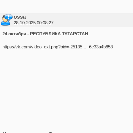
ossa
28-10-2025 00:08:27
24 октября - РЕСПУБЛИКА ТАТАРСТАН
https://vk.com/video_ext.php?oid=-25135 … 6e33a4b858