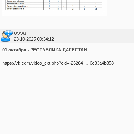
ossa
23-10-2025 00:34:12
01 октября - РЕСПУБЛИКА ДАГЕСТАН
https://vk.com/video_ext.php?oid=-26284 … 6e33a4b858