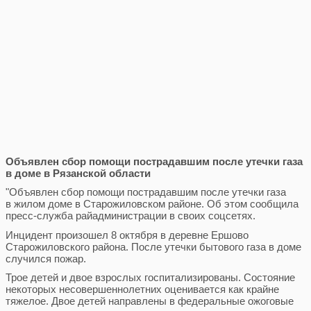
Объявлен сбор помощи пострадавшим после утечки газа
в доме в Рязанской области
"Объявлен сбор помощи пострадавшим после утечки газа
в жилом доме в Старожиловском районе. Об этом сообщила
пресс-служба райадминистрации в своих соцсетях.
Инцидент произошел 8 октября в деревне Ершово
Старожиловского района. После утечки бытового газа в доме
случился пожар.
Трое детей и двое взрослых госпитализированы. Состояние
некоторых несовершеннолетних оценивается как крайне
тяжелое. Двое детей направлены в федеральные ожоговые