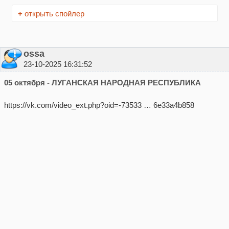
+
открыть спойлер
ossa
23-10-2025 16:31:52
05 октября - ЛУГАНСКАЯ НАРОДНАЯ РЕСПУБЛИКА
https://vk.com/video_ext.php?oid=-73533 … 6e33a4b858