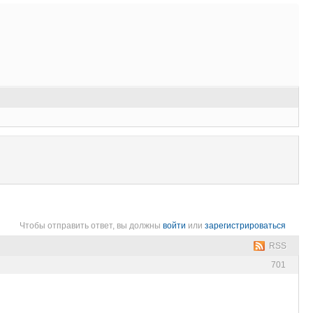
Чтобы отправить ответ, вы должны
войти
или
зарегистрироваться
RSS
701