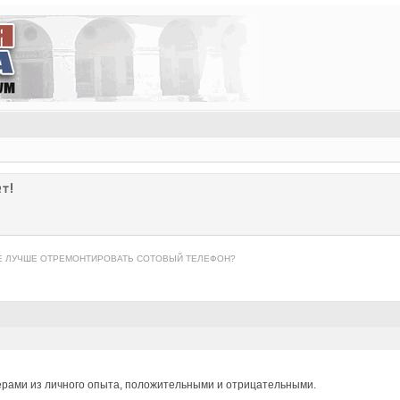
т!
Е ЛУЧШЕ ОТРЕМОНТИРОВАТЬ СОТОВЫЙ ТЕЛЕФОН?
ерами из личного опыта, положительными и отрицательными.