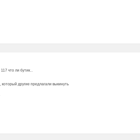
117 что ли бутик...
, который другие предлагали выкинуть