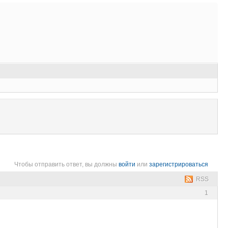
Чтобы отправить ответ, вы должны
войти
или
зарегистрироваться
RSS
1