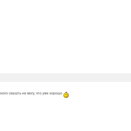
хого сказать не могу, что уже хорошо