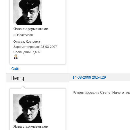
Язва с аргументами
Неактивен
Откуда:
Кострома
Зарегистрирован:
23-03-2007
Сообщений:
7,466
Сайт
Henry
14-08-2009 20:54:29
Ремонтировал в Степе. Ничего пло
Язва с аргументами