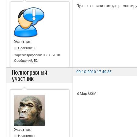
Лучше все таки там, где ремонтир
Участник
Неактивен
Зарегистрирован:
03-06-2010
Сообщений:
52
Полноправный
09-10-2010 17:49:35
участник
В Мир GSM
Участник
Неактивен