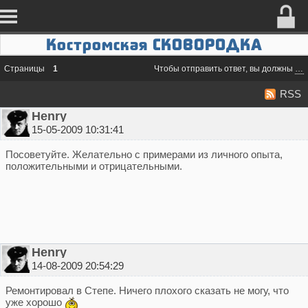
Костромская СКОВОРОДКА
Страницы
1
Чтобы отправить ответ, вы должны
во
RSS
Henry
15-05-2009 10:31:41
Посоветуйте. Желательно с примерами из личного опыта,
положительными и отрицательными.
Henry
14-08-2009 20:54:29
Ремонтировал в Степе. Ничего плохого сказать не могу, что
уже хорошо