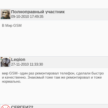
Полноправный участник
09-10-2010 17:49:35
В Мир GSM
Legion
27-11-2010 11:33:30
мир GSM- один раз ремонтировал телефон, сделали быстро
и качественно. Знакомый тоже там же ремонтировал и тоже
нормально.
СЕРГЕЙ72