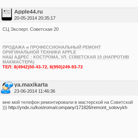
Apple44.ru
20-05-2014 20:35:17
СЦ Эксперт. Советская 20
ПРОДАЖА и ПРОФЕССИОНАЛЬНЫЙ РЕМОНТ
ОРИГИНАЛЬНОЙ ТЕХНИКИ APPLE
НАШ АДРЕС : КОСТРОМА, УЛ. СОВЕТСКАЯ 15 (НАПРОТИВ
МАКМАСТЕРА)
ТЕЛ: 8(4942)50-43-72, 8(950)249-93-72
ya.maxikarta
23-06-2014 11:46:36
мне мой телефон ремонтировали в мастерской на Советской
)))
http://yndx.ru/kostroma/company/171826/remont_sotovykh