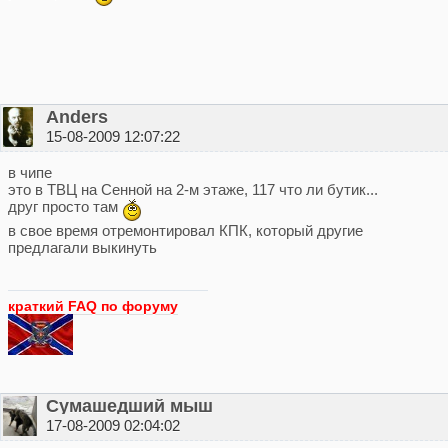
Anders
15-08-2009 12:07:22
в чипе
это в ТВЦ на Сенной на 2-м этаже, 117 что ли бутик...
друг просто там
в свое время отремонтировал КПК, который другие
предлагали выкинуть
краткий FAQ по форуму
Сумашедший мыш
17-08-2009 02:04:02